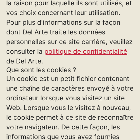
la raison pour laquelle ils sont utilisés, et
vos choix concernant leur utilisation.
Pour plus d'informations sur la façon
dont Del Arte traite les données
personnelles sur ce site carrière, veuillez
consulter la
politique de confidentialité
de Del Arte.
Que sont les cookies ?
Un cookie est un petit fichier contenant
une chaîne de caractères envoyé à votre
ordinateur lorsque vous visitez un site
Web. Lorsque vous le visitez à nouveau,
le cookie permet à ce site de reconnaître
votre navigateur. De cette façon, les
informations que vous avez fournies