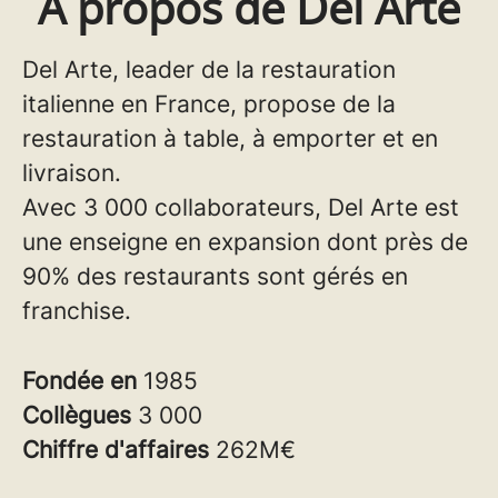
À propos de Del Arte
Del Arte, leader de la restauration
italienne en France, propose de la
restauration à table, à emporter et en
livraison.
Avec 3 000 collaborateurs, Del Arte est
une enseigne en expansion dont près de
90% des restaurants sont gérés en
franchise.
Fondée en
1985
Collègues
3 000
Chiffre d'affaires
262M€