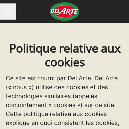
MENU CARRIÈRE
Politique relative aux
cookies
Ce site est fourni par Del Arte. Del Arte
(« nous ») utilise des cookies et des
technologies similaires (appelés
conjointement « cookies ») sur ce site.
Cette politique relative aux cookies
explique en quoi consistent les cookies,