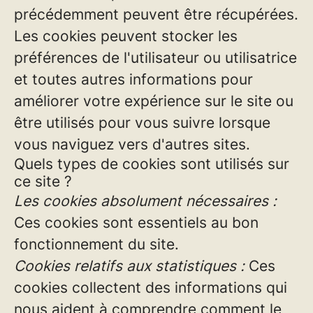
précédemment peuvent être récupérées.
Les cookies peuvent stocker les
préférences de l'utilisateur ou utilisatrice
et toutes autres informations pour
améliorer votre expérience sur le site ou
être utilisés pour vous suivre lorsque
vous naviguez vers d'autres sites.
Quels types de cookies sont utilisés sur
ce site ?
Les cookies absolument nécessaires :
Ces cookies sont essentiels au bon
fonctionnement du site.
Cookies relatifs aux statistiques :
Ces
cookies collectent des informations qui
nous aident à comprendre comment le