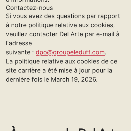
Contactez-nous
Si vous avez des questions par rapport
à notre politique relative aux cookies,
veuillez contacter Del Arte par e-mail à
l'adresse
suivante :
dpo@groupeleduff.com
.
La politique relative aux cookies de ce
site carrière a été mise à jour pour la
dernière fois le March 19, 2026.