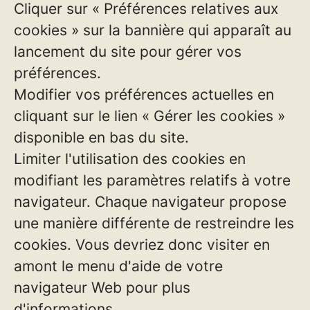
Cliquer sur « Préférences relatives aux
cookies » sur la bannière qui apparaît au
lancement du site pour gérer vos
préférences.
Modifier vos préférences actuelles en
cliquant sur le lien « Gérer les cookies »
disponible en bas du site.
Limiter l'utilisation des cookies en
modifiant les paramètres relatifs à votre
navigateur. Chaque navigateur propose
une manière différente de restreindre les
cookies. Vous devriez donc visiter en
amont le menu d'aide de votre
navigateur Web pour plus
d'informations.