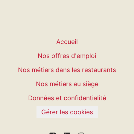
Accueil
Nos offres d'emploi
Nos métiers dans les restaurants
Nos métiers au siège
Données et confidentialité
Gérer les cookies