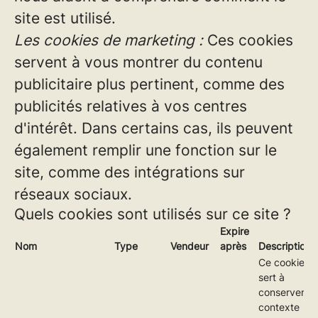
site est utilisé.
Les cookies de marketing :
Ces cookies
servent à vous montrer du contenu
publicitaire plus pertinent, comme des
publicités relatives à vos centres
d'intérêt. Dans certains cas, ils peuvent
également remplir une fonction sur le
site, comme des intégrations sur
réseaux sociaux.
Quels cookies sont utilisés sur ce site ?
Expire
Nom
Type
Vendeur
après
Description
Ce cookie
sert à
conserver le
contexte