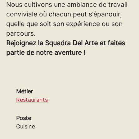
Nous cultivons une ambiance de travail
conviviale où chacun peut s’épanouir,
quelle que soit son expérience ou son
parcours.
Rejoignez la Squadra Del Arte et faites
partie de notre aventure !
Métier
Restaurants
Poste
Cuisine