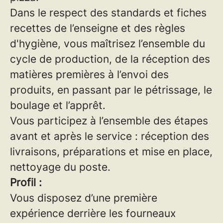
Dans le respect des standards et fiches
recettes de l’enseigne et des règles
d'hygiène, vous maîtrisez l’ensemble du
cycle de production, de la réception des
matières premières à l’envoi des
produits, en passant par le pétrissage, le
boulage et l’apprêt.
Vous participez à l’ensemble des étapes
avant et après le service : réception des
livraisons, préparations et mise en place,
nettoyage du poste.
Profil :
Vous disposez d’une première
expérience derrière les fourneaux