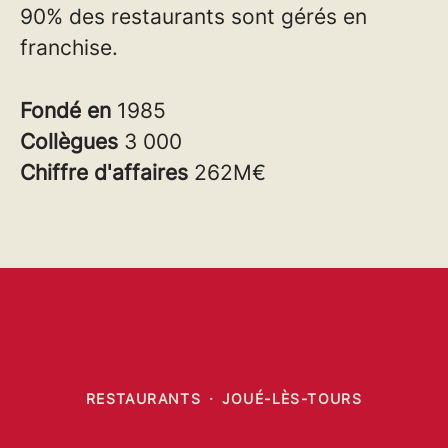
90% des restaurants sont gérés en
franchise.
Fondé en
1985
Collègues
3 000
Chiffre d'affaires
262M€
RESTAURANTS
·
JOUÉ-LÈS-TOURS