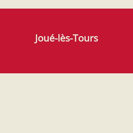
Joué-lès-Tours