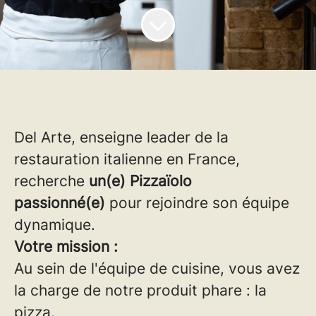
Del Arte, enseigne leader de la
restauration italienne en France,
recherche
un(e) Pizzaïolo
passionné(e)
pour rejoindre son équipe
dynamique.
Votre mission :
Au sein de l'équipe de cuisine, vous avez
la charge de notre produit phare : la
pizza.