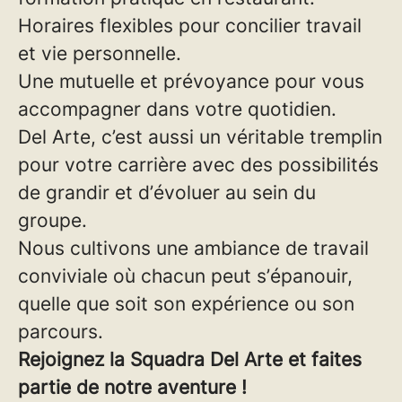
Horaires flexibles pour concilier travail
et vie personnelle.
Une mutuelle et prévoyance pour vous
accompagner dans votre quotidien.
Del Arte, c’est aussi un véritable tremplin
pour votre carrière avec des possibilités
de grandir et d’évoluer au sein du
groupe.
Nous cultivons une ambiance de travail
conviviale où chacun peut s’épanouir,
quelle que soit son expérience ou son
parcours.
Rejoignez la Squadra Del Arte et faites
partie de notre aventure !