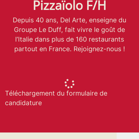
Pizzaïolo F/H
Depuis 40 ans, Del Arte, enseigne du
Groupe Le Duff, fait vivre le goût de
l’Italie dans plus de 160 restaurants
partout en France. Rejoignez-nous !
Téléchargement du formulaire de
candidature