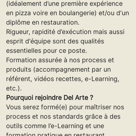
(idéalement d’une première expérience
en pizza voire en boulangerie) et/ou d'un
diplôme en restauration.
Rigueur, rapidité d’exécution mais aussi
esprit d’équipe sont des qualités
essentielles pour ce poste.
Formation assurée à nos process et
produits (accompagnement par un
référent, vidéos recettes, e-Learning,
etc.).
Pourquoi rejoindre Del Arte ?
Vous serez formé(e) pour maîtriser nos
process et nos standards grâce à des
outils comme l’e-Learning et une
formation pratique en restaurant.