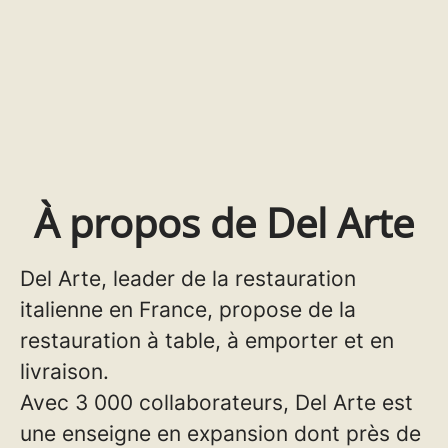
À propos de Del Arte
Del Arte, leader de la restauration
italienne en France, propose de la
restauration à table, à emporter et en
livraison.
Avec 3 000 collaborateurs, Del Arte est
une enseigne en expansion dont près de