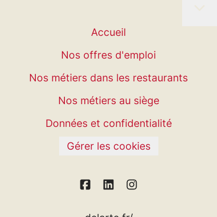
Accueil
Nos offres d'emploi
Nos métiers dans les restaurants
Nos métiers au siège
Données et confidentialité
Gérer les cookies