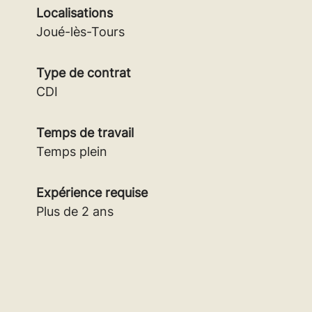
Localisations
Joué-lès-Tours
Type de contrat
CDI
Temps de travail
Temps plein
Expérience requise
Plus de 2 ans